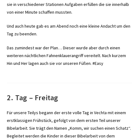
sie in verschiedener Stationen Aufgaben erfüllen die sie innerhalb
von einer Minute schaffen mussten.
Und auch heute gab es am Abend noch eine kleine Andacht um den
Tag zu beenden.
Das zumindest war der Plan… Dieser wurde aber durch einen
weiteren nächtlichen Fahnenklauerangriff vereitelt. Nach kurzem
Hin und Her lagen auch sie vor unseren Füßen. #Easy
2. Tag – Freitag
Für unsere Teilys begann der erste volle Tag in Vechta mit einem
erstklassigen Frühstück, gefolgt von dem ersten Teil unserer
Bibelarbeit. Sie trägt den Namen „Komm, wir suchen einen Schatz“.
Begleitet werden die Kinder in dieser Bibelarbeit von dem