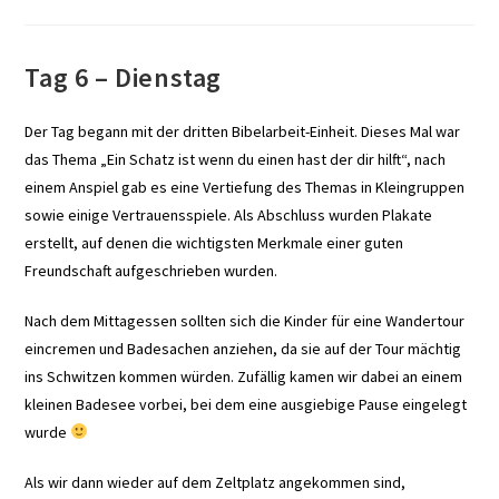
Tag 6 – Dienstag
Der Tag begann mit der dritten Bibelarbeit-Einheit. Dieses Mal war
das Thema „Ein Schatz ist wenn du einen hast der dir hilft“, nach
einem Anspiel gab es eine Vertiefung des Themas in Kleingruppen
sowie einige Vertrauensspiele. Als Abschluss wurden Plakate
erstellt, auf denen die wichtigsten Merkmale einer guten
Freundschaft aufgeschrieben wurden.
Nach dem Mittagessen sollten sich die Kinder für eine Wandertour
eincremen und Badesachen anziehen, da sie auf der Tour mächtig
ins Schwitzen kommen würden. Zufällig kamen wir dabei an einem
kleinen Badesee vorbei, bei dem eine ausgiebige Pause eingelegt
wurde
Als wir dann wieder auf dem Zeltplatz angekommen sind,