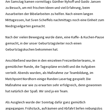
Am Samstag kamen vormittags Günther Nyhoff und Guido Jansen
zu Besuch, um mit frischen Ideen und viel Erfahrung, beim
Ausarbeiten der Bibelarbeiten zu helfen. Nach einem langen
Mittagessen, hat Sven Scheffels nachmittags noch eine Einheit zum
Niedrigseilgarten gemacht.
Nach der vielen Bewegung wurde dann, eine Kaffe- & Kuchen-Pause
gemacht, in der unser Geburtstagsleiter noch einen
Geburtstagskuchen bekommen hat.
Anschließend wurden in den einzelnen Freizeitleiterteams, in
gemütlicher Runde, die Tagespläne erstellt und die Aufgaben
verteilt. Abends wurden, als Maßnahme zur Teambildung, im
Matchpoint Nordhorn einige Runden Lasertag gespielt. Die
Maßnahme war wie zu erwarten sehr erfolgreich, denn gewonnen
hat natürlich der Spaß. Wir sind ja ein Team.
Als Ausgleich wurde der Sonntag dafür ganz gemütlich
angegangen. Frühstuck, aufräumen und Abfahrt liefen reibungslos