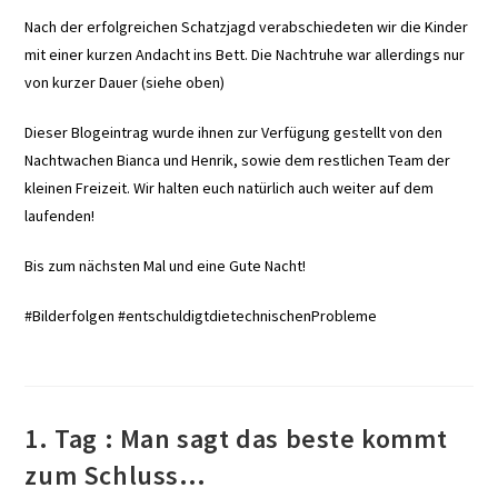
Nach der erfolgreichen Schatzjagd verabschiedeten wir die Kinder
mit einer kurzen Andacht ins Bett. Die Nachtruhe war allerdings nur
von kurzer Dauer (siehe oben)
Dieser Blogeintrag wurde ihnen zur Verfügung gestellt von den
Nachtwachen Bianca und Henrik, sowie dem restlichen Team der
kleinen Freizeit. Wir halten euch natürlich auch weiter auf dem
laufenden!
Bis zum nächsten Mal und eine Gute Nacht!
#Bilderfolgen #entschuldigtdietechnischenProbleme
1. Tag : Man sagt das beste kommt
zum Schluss…