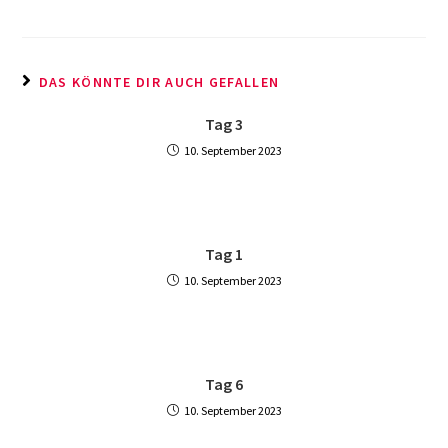
DAS KÖNNTE DIR AUCH GEFALLEN
Tag 3
10. September 2023
Tag 1
10. September 2023
Tag 6
10. September 2023