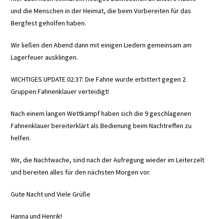
und die Menschen in der Heimat, die beim Vorbereiten für das
Bergfest geholfen haben.
Wir ließen den Abend dann mit einigen Liedern gemeinsam am
Lagerfeuer ausklingen.
WICHTIGES UPDATE 02:37: Die Fahne wurde erbittert gegen 2
Gruppen Fahnenklauer verteidigt!
Nach einem langen Wettkampf haben sich die 9 geschlagenen
Fahnenklauer bereiterklärt als Bedienung beim Nachtreffen zu
helfen.
Wir, die Nachtwache, sind nach der Aufregung wieder im Leiterzelt
und bereiten alles für den nächsten Morgen vor.
Gute Nacht und Viele Grüße
Hanna und Henrik!