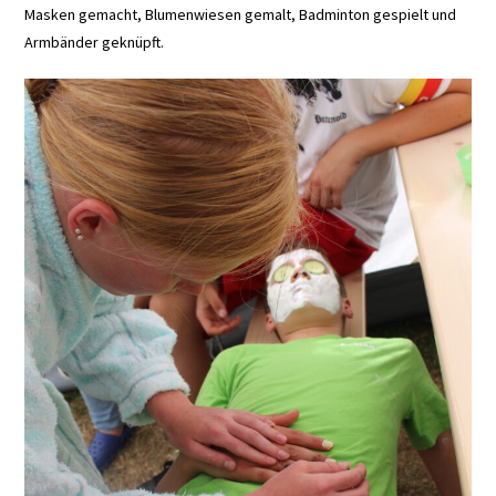
Masken gemacht, Blumenwiesen gemalt, Badminton gespielt und
Armbänder geknüpft.