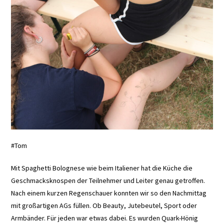
#Tom
Mit Spaghetti Bolognese wie beim Italiener hat die Küche die
Geschmacksknospen der Teilnehmer und Leiter genau getroffen.
Nach einem kurzen Regenschauer konnten wir so den Nachmittag
mit großartigen AGs füllen. Ob Beauty, Jutebeutel, Sport oder
Armbänder. Für jeden war etwas dabei. Es wurden Quark-Hönig