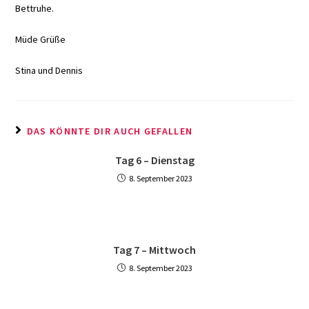
Bettruhe.
Müde Grüße
Stina und Dennis
DAS KÖNNTE DIR AUCH GEFALLEN
Tag 6 – Dienstag
8. September 2023
Tag 7 – Mittwoch
8. September 2023