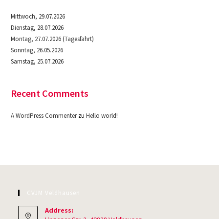
Mittwoch, 29.07.2026
Dienstag, 28.07.2026
Montag, 27.07.2026 (Tagesfahrt)
Sonntag, 26.05.2026
Samstag, 25.07.2026
Recent Comments
A WordPress Commenter
zu
Hello world!
CVJM Veldhausen
Address: