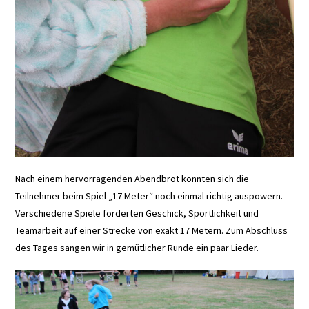
Nach einem hervorragenden Abendbrot konnten sich die
Teilnehmer beim Spiel „17 Meter“ noch einmal richtig auspowern.
Verschiedene Spiele forderten Geschick, Sportlichkeit und
Teamarbeit auf einer Strecke von exakt 17 Metern. Zum Abschluss
des Tages sangen wir in gemütlicher Runde ein paar Lieder.