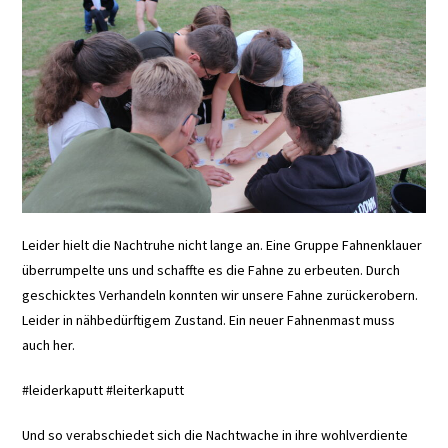
Leider hielt die Nachtruhe nicht lange an. Eine Gruppe Fahnenklauer
überrumpelte uns und schaffte es die Fahne zu erbeuten. Durch
geschicktes Verhandeln konnten wir unsere Fahne zurückerobern.
Leider in nähbedürftigem Zustand. Ein neuer Fahnenmast muss
auch her.
#leiderkaputt #leiterkaputt
Und so verabschiedet sich die Nachtwache in ihre wohlverdiente