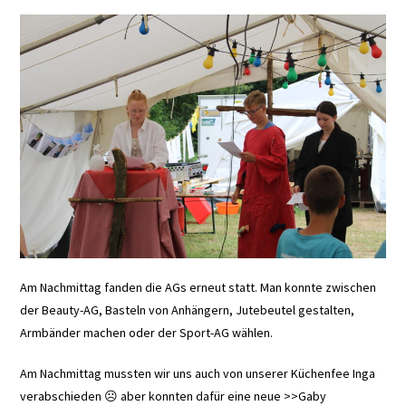
Am Nachmittag fanden die AGs erneut statt. Man konnte zwischen
der Beauty-AG, Basteln von Anhängern, Jutebeutel gestalten,
Armbänder machen oder der Sport-AG wählen.
Am Nachmittag mussten wir uns auch von unserer Küchenfee Inga
verabschieden ☹ aber konnten dafür eine neue >>Gaby