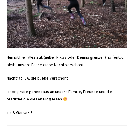
Nun ist hier alles still (außer Niklas oder Dennis grunzen) hoffentlich
bleibt unsere Fahne diese Nacht verschont.
Nachtrag: JA, sie bliebe verschont!
Liebe grüße gehen raus an unsere Familie, Freunde und die
restliche die diesen Blog lesen
Ina & Gerke <3