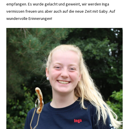
empfangen. Es wurde gelacht und geweint, wir werden Inga
vermissen freuen uns aber auch auf die neue Zeit mit Gaby. Auf
wundervolle Erinnerungen!