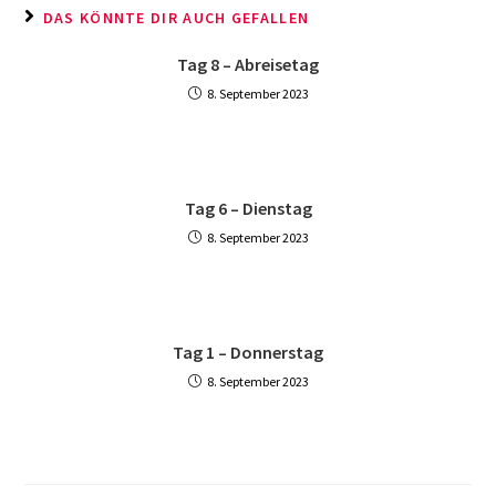
DAS KÖNNTE DIR AUCH GEFALLEN
Tag 8 – Abreisetag
8. September 2023
Tag 6 – Dienstag
8. September 2023
Tag 1 – Donnerstag
8. September 2023