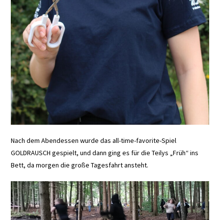
Nach dem Abendessen wurde das all-time-favorite-Spiel
GOLDRAUSCH gespielt, und dann ging es für die Teilys „Früh“ ins
Bett, da morgen die große Tagesfahrt ansteht.