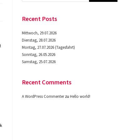
Recent Posts
Mittwoch, 29.07.2026
Dienstag, 28.07.2026
t
Montag, 27.07.2026 (Tagesfahrt)
Sonntag, 26.05.2026
Samstag, 25.07.2026
Recent Comments
A WordPress Commenter
zu
Hello world!
nk