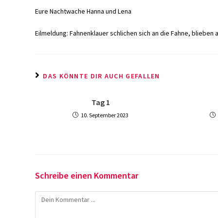
Eure Nachtwache Hanna und Lena
Eilmeldung: Fahnenklauer schlichen sich an die Fahne, blieben
DAS KÖNNTE DIR AUCH GEFALLEN
Tag 1
10. September 2023
Schreibe einen Kommentar
Kommentieren