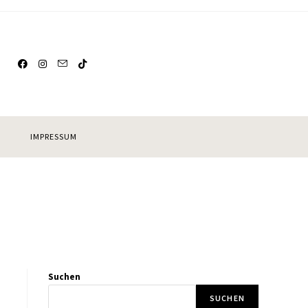
IMPRESSUM
Suchen
SUCHEN