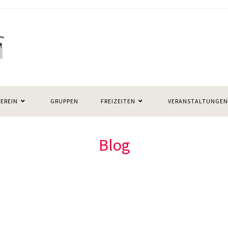
VEREIN
GRUPPEN
FREIZEITEN
VERANSTALTUNGEN
Blog