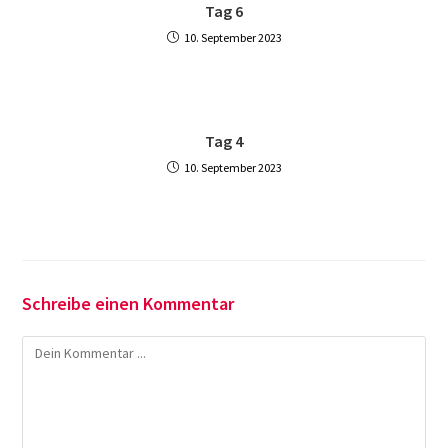
Tag 6
10. September 2023
Tag 4
10. September 2023
Schreibe einen Kommentar
Kommentieren