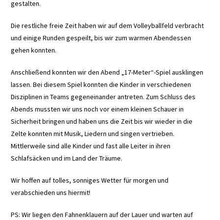
gestalten.
Die restliche freie Zeit haben wir auf dem Volleyballfeld verbracht
und einige Runden gespeilt, bis wir zum warmen Abendessen
gehen konnten.
Anschließend konnten wir den Abend „17-Meter“-Spiel ausklingen
lassen. Bei diesem Spiel konnten die Kinder in verschiedenen
Disziplinen in Teams gegeneinander antreten. Zum Schluss des
Abends mussten wir uns noch vor einem kleinen Schauer in
Sicherheit bringen und haben uns die Zeit bis wir wieder in die
Zelte konnten mit Musik, Liedern und singen vertrieben.
Mittlerweile sind alle Kinder und fast alle Leiter in ihren
Schlafsäcken und im Land der Träume.
Wir hoffen auf tolles, sonniges Wetter für morgen und
verabschieden uns hiermit!
PS: Wir liegen den Fahnenklauern auf der Lauer und warten auf