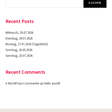
SUCHEN
Recent Posts
Mittwoch, 29.07.2026
Dienstag, 28.07.2026
Montag, 27.07.2026 (Tagesfahrt)
Sonntag, 26.05.2026
Samstag, 25.07.2026
Recent Comments
A WordPress Commenter
zu
Hello world!