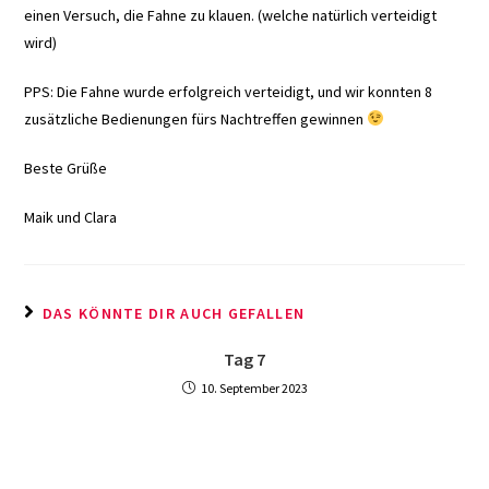
einen Versuch, die Fahne zu klauen. (welche natürlich verteidigt
wird)
PPS: Die Fahne wurde erfolgreich verteidigt, und wir konnten 8
zusätzliche Bedienungen fürs Nachtreffen gewinnen
Beste Grüße
Maik und Clara
DAS KÖNNTE DIR AUCH GEFALLEN
Tag 7
10. September 2023