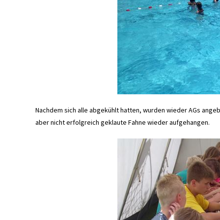
Nachdem sich alle abgekühlt hatten, wurden wieder AGs angeb
aber nicht erfolgreich geklaute Fahne wieder aufgehangen.