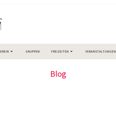
VEREIN
GRUPPEN
FREIZEITEN
VERANSTALTUNGEN
Blog