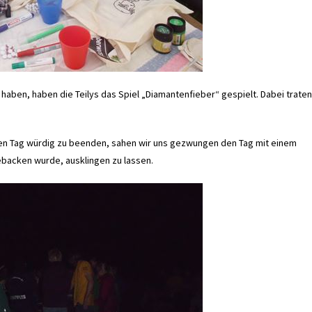
ben, haben die Teilys das Spiel „Diamantenfieber“ gespielt. Dabei traten
ten Tag würdig zu beenden, sahen wir uns gezwungen den Tag mit einem
acken wurde, ausklingen zu lassen.