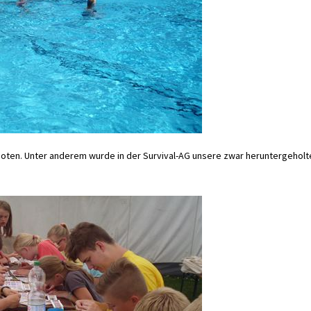
oten. Unter anderem wurde in der Survival-AG unsere zwar heruntergeholt