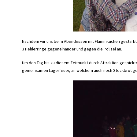
Nachdem wir uns beim Abendessen mit Flammkuchen gestärkt ha
3 Hehlerringe gegeneinander und gegen die Polizei an.
Um den Tag bis zu diesem Zeitpunkt durch Attraktion gespick
gemeinsamen Lagerfeuer, an welchem auch noch Stockbrot geb