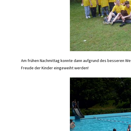
Am frühen Nachmittag konnte dann aufgrund des besseren Wette
Freude der Kinder eingeweiht werden!