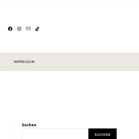
IMPRESSUM
Suchen
SUCHEN