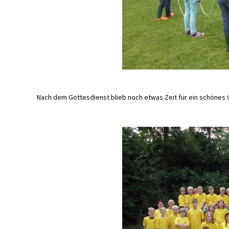
Nach dem Gottesdienst blieb noch etwas Zeit für ein schönes