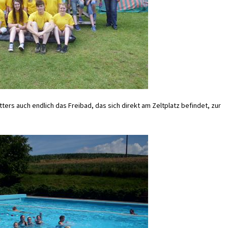
rs auch endlich das Freibad, das sich direkt am Zeltplatz befindet, zur