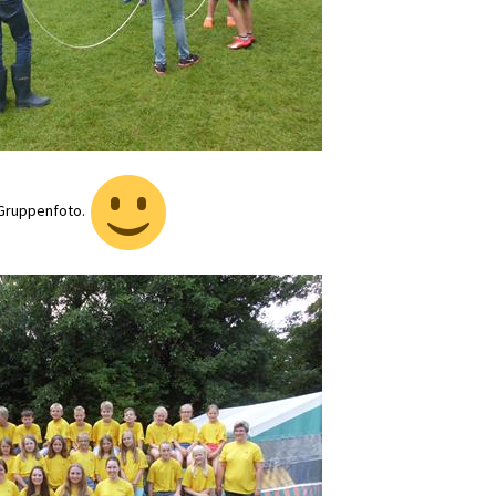
 Gruppenfoto.