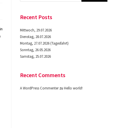
Recent Posts
in
Mittwoch, 29.07.2026
n
Dienstag, 28.07.2026
Montag, 27.07.2026 (Tagesfahrt)
Sonntag, 26.05.2026
Samstag, 25.07.2026
Recent Comments
A WordPress Commenter
zu
Hello world!