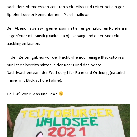
Nach dem Abendessen konnten sich Teilys und Leiter bei einigen
Spielen besser kennenlernen #Marshmallows.
Den Abend haben wir gemeinsam mit einer gemütlichen Runde am
Lagerfeuer mit Musik (Danke Ina ♥), Gesang und einer Andacht
ausklingen lassen.
In den Zelten gab es vor der Nachtruhe noch einige Blackstories.
Nun ist es bereits mitten in der Nacht und das beste
Nachtwachenteam der Welt sorgt für Ruhe und Ordnung (natürlich
immer mit Blick auf die Fahne).
GaLiGrü von Niklas und Lea !