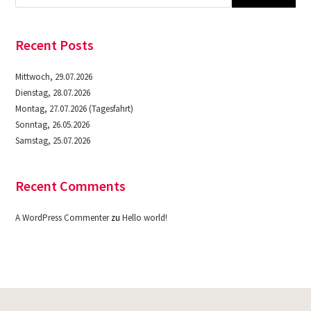
Recent Posts
Mittwoch, 29.07.2026
Dienstag, 28.07.2026
Montag, 27.07.2026 (Tagesfahrt)
Sonntag, 26.05.2026
Samstag, 25.07.2026
Recent Comments
A WordPress Commenter
zu
Hello world!