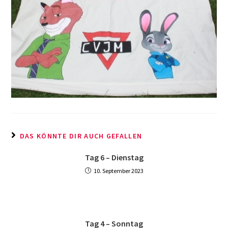
DAS KÖNNTE DIR AUCH GEFALLEN
Tag 6 – Dienstag
10. September 2023
Tag 4 – Sonntag