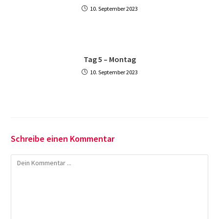
10. September 2023
Tag 5 – Montag
10. September 2023
Schreibe einen Kommentar
Kommentieren