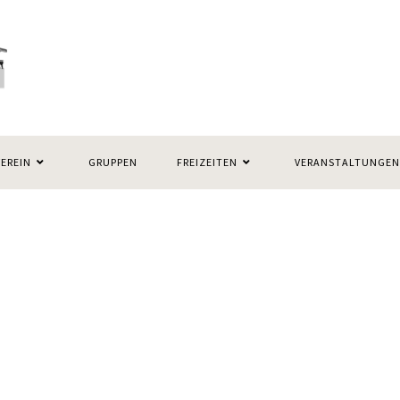
VEREIN
GRUPPEN
FREIZEITEN
VERANSTALTUNGEN